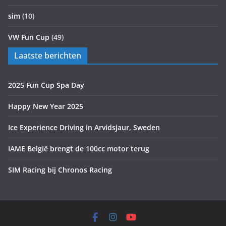
sim
(10)
VW Fun Cup
(49)
Laatste berichten
2025 Fun Cup Spa Day
Happy New Year 2025
Ice Experience Driving in Arvidsjaur, Sweden
IAME België brengt de 100cc motor terug
SIM Racing bij Chronos Racing