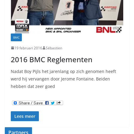
BMC
19 februari 2016
Sébastien
2016 BMC Reglementen
Nadat Boy Pijls het jarenlang op zich genomen heeft
werd hij vervangen door Jerome Fontaine. Beiden
hebben dat zeer goed
Lees meer
Partners