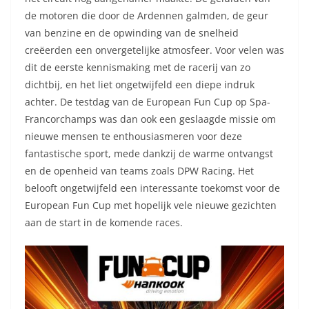
de motoren die door de Ardennen galmden, de geur
van benzine en de opwinding van de snelheid
creëerden een onvergetelijke atmosfeer. Voor velen was
dit de eerste kennismaking met de racerij van zo
dichtbij, en het liet ongetwijfeld een diepe indruk
achter. De testdag van de European Fun Cup op Spa-
Francorchamps was dan ook een geslaagde missie om
nieuwe mensen te enthousiasmeren voor deze
fantastische sport, mede dankzij de warme ontvangst
en de openheid van teams zoals DPW Racing. Het
belooft ongetwijfeld een interessante toekomst voor de
European Fun Cup met hopelijk vele nieuwe gezichten
aan de start in de komende races.