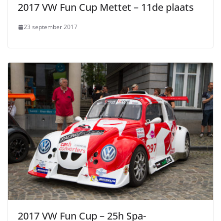
2017 VW Fun Cup Mettet – 11de plaats
23 september 2017
2017 VW Fun Cup – 25h Spa-