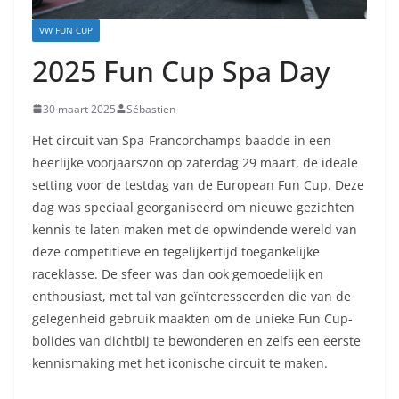
VW FUN CUP
2025 Fun Cup Spa Day
30 maart 2025
Sébastien
Het circuit van Spa-Francorchamps baadde in een
heerlijke voorjaarszon op zaterdag 29 maart, de ideale
setting voor de testdag van de European Fun Cup. Deze
dag was speciaal georganiseerd om nieuwe gezichten
kennis te laten maken met de opwindende wereld van
deze competitieve en tegelijkertijd toegankelijke
raceklasse. De sfeer was dan ook gemoedelijk en
enthousiast, met tal van geïnteresseerden die van de
gelegenheid gebruik maakten om de unieke Fun Cup-
bolides van dichtbij te bewonderen en zelfs een eerste
kennismaking met het iconische circuit te maken.