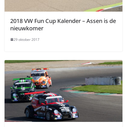
2018 VW Fun Cup Kalender – Assen is de
nieuwkomer
29 oktober 2017