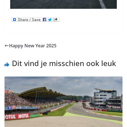
Happy New Year 2025
Dit vind je misschien ook leuk