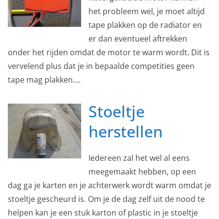
het probleem wel, je moet altijd
tape plakken op de radiator en
er dan eventueel aftrekken
onder het rijden omdat de motor te warm wordt. Dit is
vervelend plus dat je in bepaalde competities geen
tape mag plakken....
Stoeltje
herstellen
Iedereen zal het wel al eens
meegemaakt hebben, op een
dag ga je karten en je achterwerk wordt warm omdat je
stoeltje gescheurd is. Om je de dag zelf uit de nood te
helpen kan je een stuk karton of plastic in je stoeltje