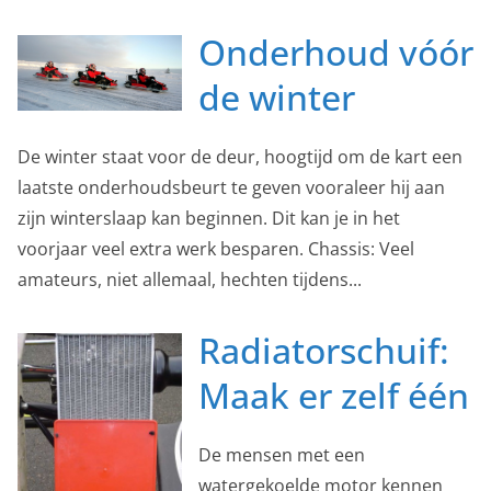
Onderhoud vóór
de winter
De winter staat voor de deur, hoogtijd om de kart een
laatste onderhoudsbeurt te geven vooraleer hij aan
zijn winterslaap kan beginnen. Dit kan je in het
voorjaar veel extra werk besparen. Chassis: Veel
amateurs, niet allemaal, hechten tijdens...
Radiatorschuif:
Maak er zelf één
De mensen met een
watergekoelde motor kennen