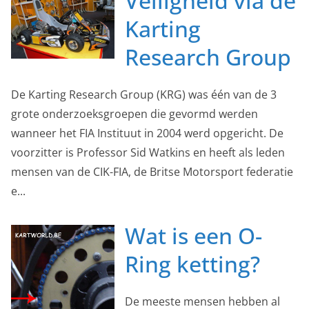
Veiligheid via de
Karting
Research Group
De Karting Research Group (KRG) was één van de 3
grote onderzoeksgroepen die gevormd werden
wanneer het FIA Instituut in 2004 werd opgericht. De
voorzitter is Professor Sid Watkins en heeft als leden
mensen van de CIK-FIA, de Britse Motorsport federatie
e...
Wat is een O-
Ring ketting?
De meeste mensen hebben al