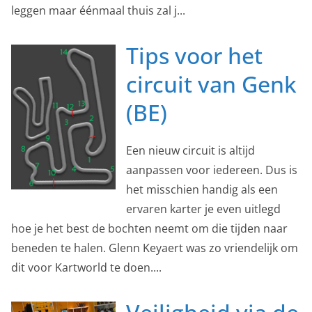
leggen maar éénmaal thuis zal j...
Tips voor het
circuit van Genk
(BE)
Een nieuw circuit is altijd
aanpassen voor iedereen. Dus is
het misschien handig als een
ervaren karter je even uitlegd
hoe je het best de bochten neemt om die tijden naar
beneden te halen. Glenn Keyaert was zo vriendelijk om
dit voor Kartworld te doen....