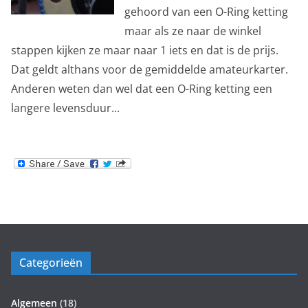
gehoord van een O-Ring ketting
maar als ze naar de winkel
stappen kijken ze maar naar 1 iets en dat is de prijs.
Dat geldt althans voor de gemiddelde amateurkarter.
Anderen weten dan wel dat een O-Ring ketting een
langere levensduur...
Categorieën
Algemeen
(18)