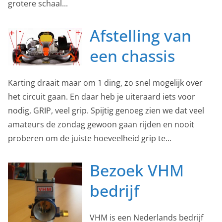
grotere schaal...
Afstelling van
een chassis
Karting draait maar om 1 ding, zo snel mogelijk over
het circuit gaan. En daar heb je uiteraard iets voor
nodig, GRIP, veel grip. Spijtig genoeg zien we dat veel
amateurs de zondag gewoon gaan rijden en nooit
proberen om de juiste hoeveelheid grip te...
Bezoek VHM
bedrijf
VHM is een Nederlands bedrijf