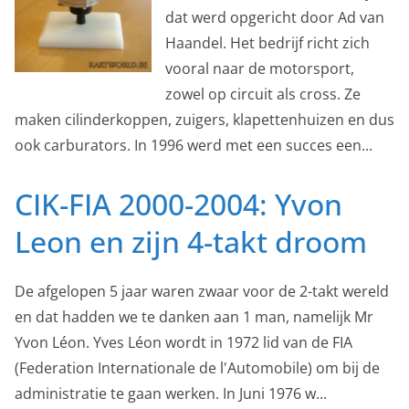
dat werd opgericht door Ad van
Haandel. Het bedrijf richt zich
vooral naar de motorsport,
zowel op circuit als cross. Ze
maken cilinderkoppen, zuigers, klapettenhuizen en dus
ook carburators. In 1996 werd met een succes een...
CIK-FIA 2000-2004: Yvon
Leon en zijn 4-takt droom
De afgelopen 5 jaar waren zwaar voor de 2-takt wereld
en dat hadden we te danken aan 1 man, namelijk Mr
Yvon Léon. Yves Léon wordt in 1972 lid van de FIA
(Federation Internationale de l'Automobile) om bij de
administratie te gaan werken. In Juni 1976 w...