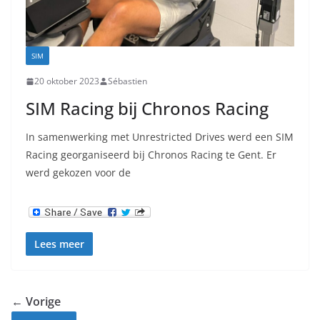
SIM
20 oktober 2023
Sébastien
SIM Racing bij Chronos Racing
In samenwerking met Unrestricted Drives werd een SIM
Racing georganiseerd bij Chronos Racing te Gent. Er
werd gekozen voor de
Lees meer
← Vorige