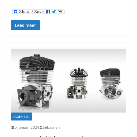
Lees meer
ALGEMEEN
5 januari 2024
Sébastien