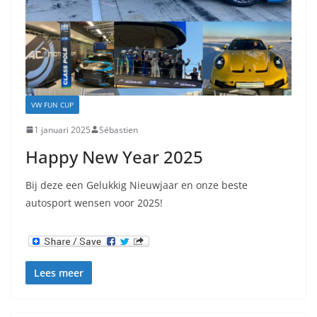
VW FUN CUP
1 januari 2025
Sébastien
Happy New Year 2025
Bij deze een Gelukkig Nieuwjaar en onze beste
autosport wensen voor 2025!
Lees meer