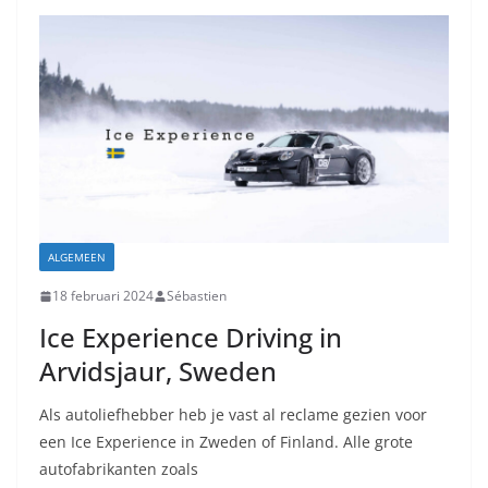
ALGEMEEN
18 februari 2024
Sébastien
Ice Experience Driving in
Arvidsjaur, Sweden
Als autoliefhebber heb je vast al reclame gezien voor
een Ice Experience in Zweden of Finland. Alle grote
autofabrikanten zoals