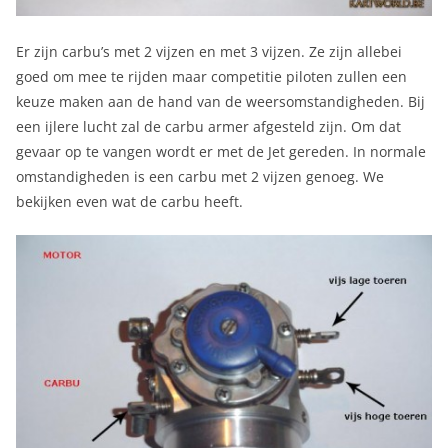
Er zijn carbu’s met 2 vijzen en met 3 vijzen. Ze zijn allebei
goed om mee te rijden maar competitie piloten zullen een
keuze maken aan de hand van de weersomstandigheden. Bij
een ijlere lucht zal de carbu armer afgesteld zijn. Om dat
gevaar op te vangen wordt er met de Jet gereden. In normale
omstandigheden is een carbu met 2 vijzen genoeg. We
bekijken even wat de carbu heeft.