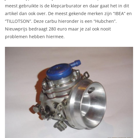
meest gebruikte is de klepcarburator en daar gaat het in dit
artikel dan ook over. De meest gekende merken zijn “IBEA” en
“TILLOTSON”. Deze carbu hieronder is een “Hubchen”.
Nieuwprijs bedraagt 280 euro maar je zal ook nooit
problemen hebben hiermee.