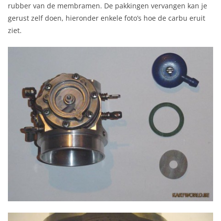
rubber van de membramen. De pakkingen vervangen kan je
gerust zelf doen, hieronder enkele foto’s hoe de carbu eruit
ziet.