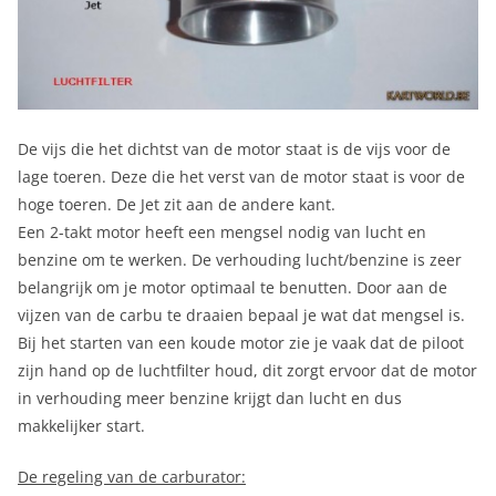
De vijs die het dichtst van de motor staat is de vijs voor de
lage toeren. Deze die het verst van de motor staat is voor de
hoge toeren. De Jet zit aan de andere kant.
Een 2-takt motor heeft een mengsel nodig van lucht en
benzine om te werken. De verhouding lucht/benzine is zeer
belangrijk om je motor optimaal te benutten. Door aan de
vijzen van de carbu te draaien bepaal je wat dat mengsel is.
Bij het starten van een koude motor zie je vaak dat de piloot
zijn hand op de luchtfilter houd, dit zorgt ervoor dat de motor
in verhouding meer benzine krijgt dan lucht en dus
makkelijker start.
De regeling van de carburator: