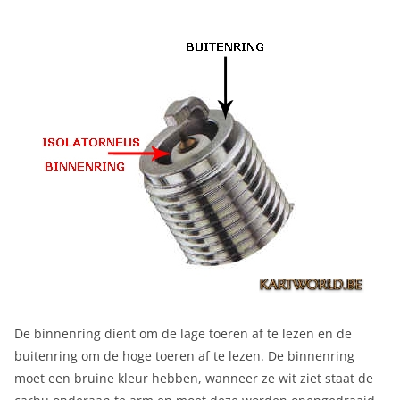
De binnenring dient om de lage toeren af te lezen en de
buitenring om de hoge toeren af te lezen. De binnenring
moet een bruine kleur hebben, wanneer ze wit ziet staat de