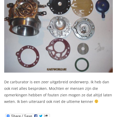
De carburator is een zeer uitgebreid onderwerp. Ik heb dan
ook niet alles besproken. Mochten er mensen zijn die
opmerkingen hebben of fouten zien mogen ze dat altijd laten
weten. Ik ben uiteraard ook niet de ultieme kenner