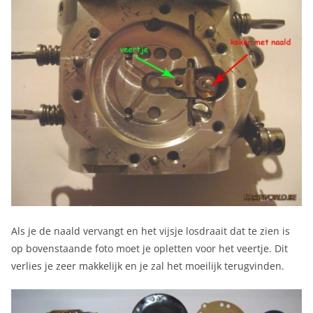
Als je de naald vervangt en het vijsje losdraait dat te zien is
op bovenstaande foto moet je opletten voor het veertje. Dit
verlies je zeer makkelijk en je zal het moeilijk terugvinden.