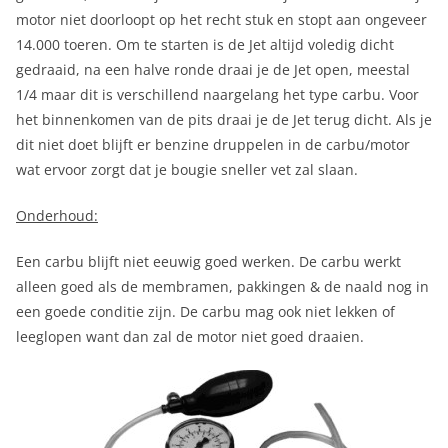
motor niet doorloopt op het recht stuk en stopt aan ongeveer
14.000 toeren. Om te starten is de Jet altijd voledig dicht
gedraaid, na een halve ronde draai je de Jet open, meestal
1/4 maar dit is verschillend naargelang het type carbu. Voor
het binnenkomen van de pits draai je de Jet terug dicht. Als je
dit niet doet blijft er benzine druppelen in de carbu/motor
wat ervoor zorgt dat je bougie sneller vet zal slaan.
Onderhoud:
Een carbu blijft niet eeuwig goed werken. De carbu werkt
alleen goed als de membramen, pakkingen & de naald nog in
een goede conditie zijn. De carbu mag ook niet lekken of
leeglopen want dan zal de motor niet goed draaien.