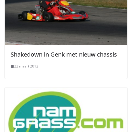
Shakedown in Genk met nieuw chassis
22 maart 2012