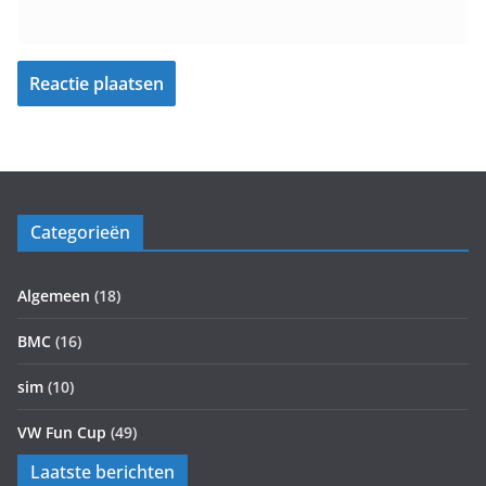
Categorieën
Algemeen
(18)
BMC
(16)
sim
(10)
VW Fun Cup
(49)
Laatste berichten