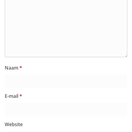
Naam
*
E-mail
*
Website