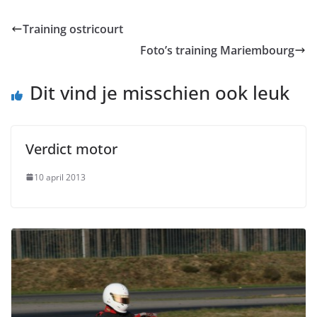
Training ostricourt
Foto’s training Mariembourg
Dit vind je misschien ook leuk
Verdict motor
10 april 2013