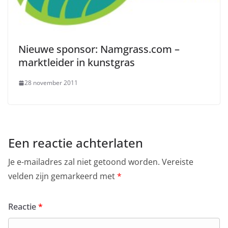
Nieuwe sponsor: Namgrass.com –
marktleider in kunstgras
28 november 2011
Een reactie achterlaten
Je e-mailadres zal niet getoond worden.
Vereiste
velden zijn gemarkeerd met
*
Reactie
*