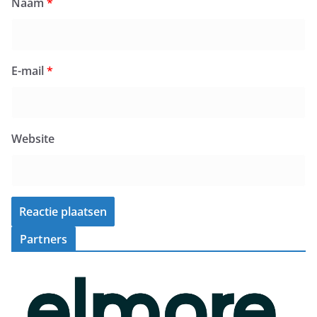
Naam
*
E-mail
*
Website
Partners