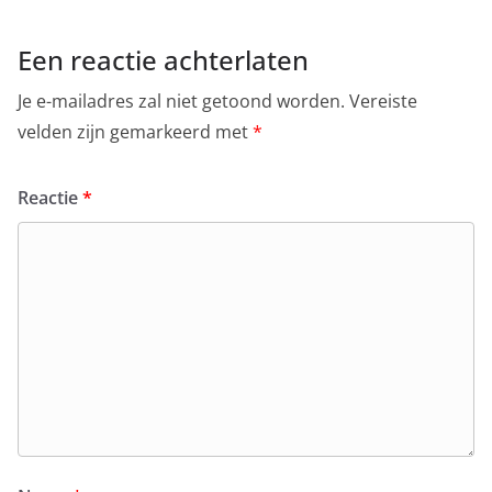
Een reactie achterlaten
Je e-mailadres zal niet getoond worden.
Vereiste
velden zijn gemarkeerd met
*
Reactie
*