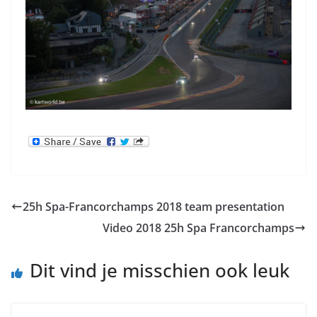
25h Spa-Francorchamps 2018 team presentation
Video 2018 25h Spa Francorchamps
Dit vind je misschien ook leuk