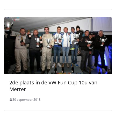
2de plaats in de VW Fun Cup 10u van
Mettet
30 september 2018