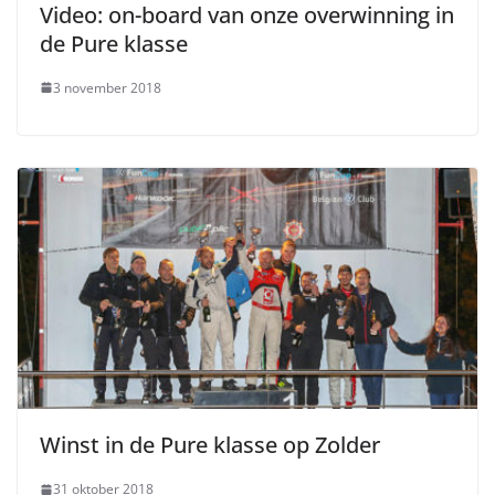
Video: on-board van onze overwinning in
de Pure klasse
3 november 2018
Winst in de Pure klasse op Zolder
31 oktober 2018