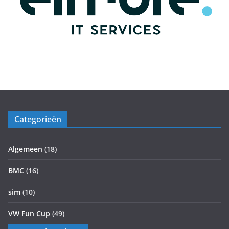
Categorieën
Algemeen
(18)
BMC
(16)
sim
(10)
VW Fun Cup
(49)