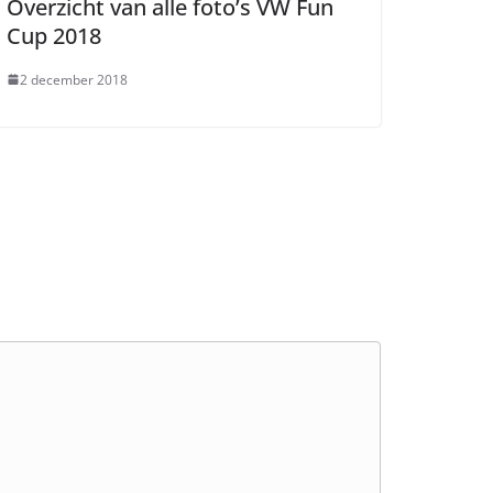
Overzicht van alle foto’s VW Fun
Cup 2018
2 december 2018