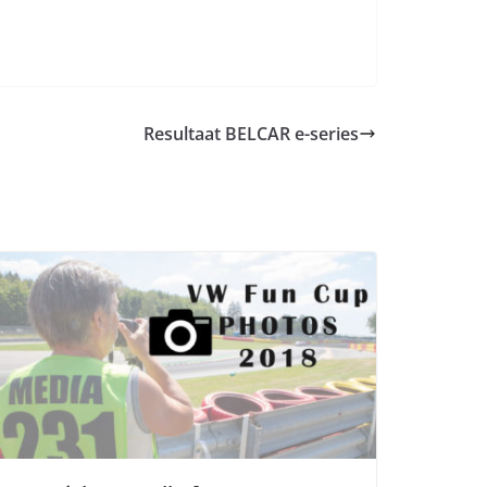
Resultaat BELCAR e-series