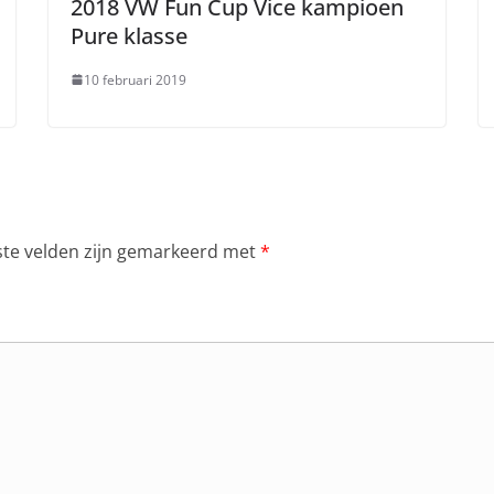
2018 VW Fun Cup Vice kampioen
Pure klasse
10 februari 2019
ste velden zijn gemarkeerd met
*