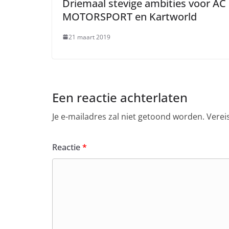
Driemaal stevige ambities voor AC
MOTORSPORT en Kartworld
21 maart 2019
Een reactie achterlaten
Je e-mailadres zal niet getoond worden.
Verei
Reactie
*