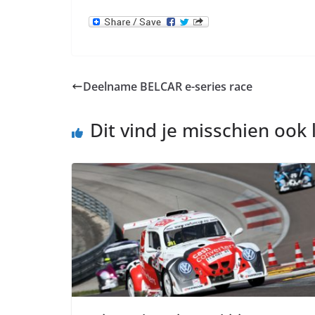
Deelname BELCAR e-series race
Dit vind je misschien ook 