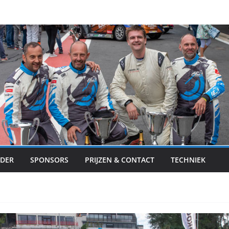
DER
SPONSORS
PRIJZEN & CONTACT
TECHNIEK