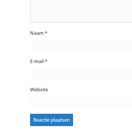
Naam
*
E-mail
*
Website