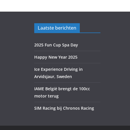
Laatste berichten
2025 Fun Cup Spa Day
Happy New Year 2025
Ice Experience Driving in
Arvidsjaur, Sweden
IAME België brengt de 100cc
motor terug
SIM Racing bij Chronos Racing