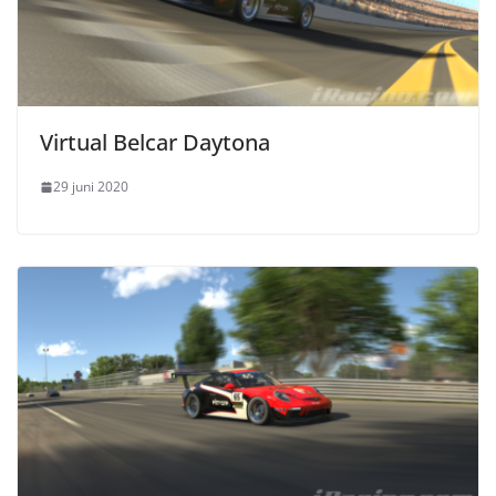
Virtual Belcar Daytona
29 juni 2020