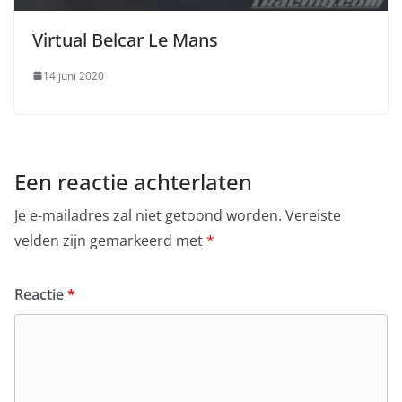
Virtual Belcar Le Mans
14 juni 2020
Een reactie achterlaten
Je e-mailadres zal niet getoond worden.
Vereiste
velden zijn gemarkeerd met
*
Reactie
*