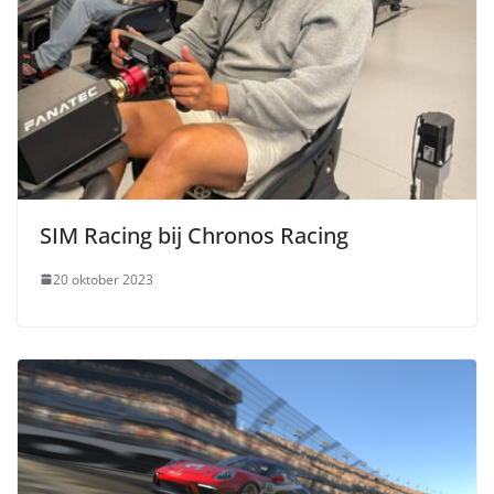
SIM Racing bij Chronos Racing
20 oktober 2023