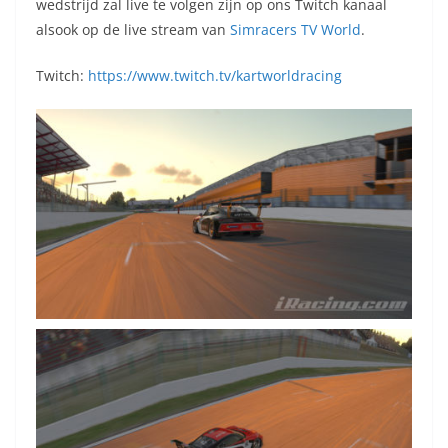
wedstrijd zal live te volgen zijn op ons Twitch kanaal
alsook op de live stream van
Simracers TV World
.
Twitch:
https://www.twitch.tv/kartworldracing