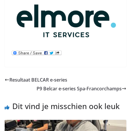
Resultaat BELCAR e-series
P9 Belcar e-series Spa-Francorchamps
Dit vind je misschien ook leuk