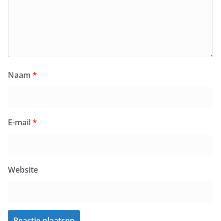
Naam
*
E-mail
*
Website