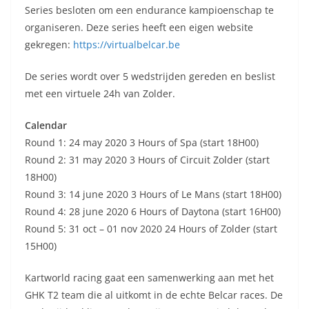
Series besloten om een endurance kampioenschap te
organiseren. Deze series heeft een eigen website
gekregen:
https://virtualbelcar.be
De series wordt over 5 wedstrijden gereden en beslist
met een virtuele 24h van Zolder.
Calendar
Round 1: 24 may 2020 3 Hours of Spa (start 18H00)
Round 2: 31 may 2020 3 Hours of Circuit Zolder (start
18H00)
Round 3: 14 june 2020 3 Hours of Le Mans (start 18H00)
Round 4: 28 june 2020 6 Hours of Daytona (start 16H00)
Round 5: 31 oct – 01 nov 2020 24 Hours of Zolder (start
15H00)
Kartworld racing gaat een samenwerking aan met het
GHK T2 team die al uitkomt in de echte Belcar races. De