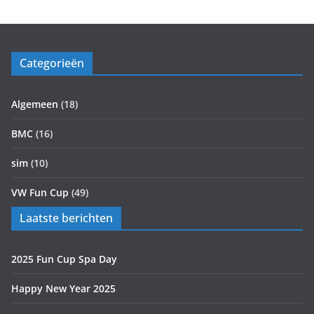
Categorieën
Algemeen
(18)
BMC
(16)
sim
(10)
VW Fun Cup
(49)
Laatste berichten
2025 Fun Cup Spa Day
Happy New Year 2025