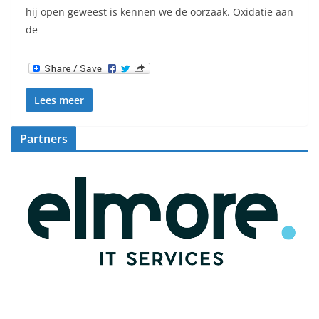
hij open geweest is kennen we de oorzaak. Oxidatie aan
de
Lees meer
Partners