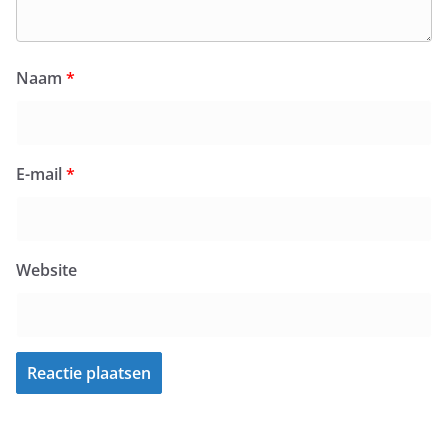
Naam
*
E-mail
*
Website