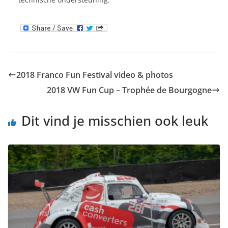
2018 Franco Fun Festival video & photos
2018 VW Fun Cup – Trophée de Bourgogne
Dit vind je misschien ook leuk