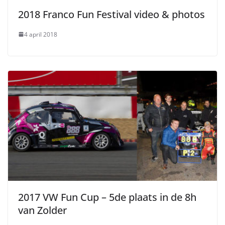
2018 Franco Fun Festival video & photos
4 april 2018
2017 VW Fun Cup – 5de plaats in de 8h
van Zolder