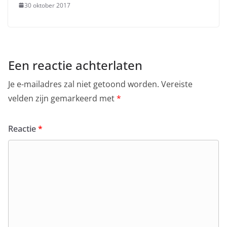
30 oktober 2017
Een reactie achterlaten
Je e-mailadres zal niet getoond worden.
Vereiste
velden zijn gemarkeerd met
*
Reactie
*