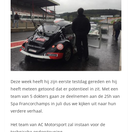
Deze week heeft hij zijn eerste testdag gereden en hij
heeft meteen getoond dat er potentieel in zit. Met een
team van 5 dokters gaan ze deelnemen aan de 25h van
Spa Francorchamps in juli dus we kijken uit naar hun
verdere verhaal.
Het team van AC Motorsport zal instaan voor de
technische ondersteuning.