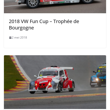
2018 VW Fun Cup – Trophée de
Bourgogne
2 mei 2018