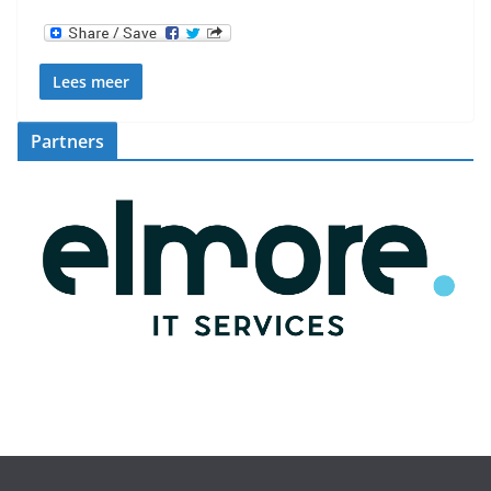
Lees meer
Partners