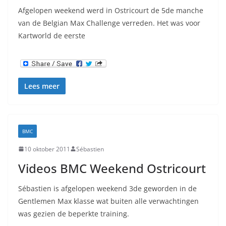
Afgelopen weekend werd in Ostricourt de 5de manche
van de Belgian Max Challenge verreden. Het was voor
Kartworld de eerste
Lees meer
BMC
10 oktober 2011
Sébastien
Videos BMC Weekend Ostricourt
Sébastien is afgelopen weekend 3de geworden in de
Gentlemen Max klasse wat buiten alle verwachtingen
was gezien de beperkte training.