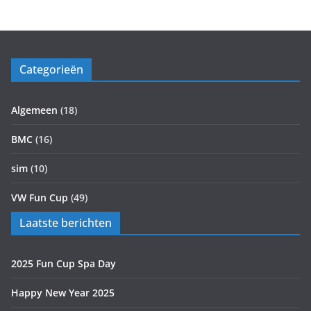
Categorieën
Algemeen
(18)
BMC
(16)
sim
(10)
VW Fun Cup
(49)
Laatste berichten
2025 Fun Cup Spa Day
Happy New Year 2025