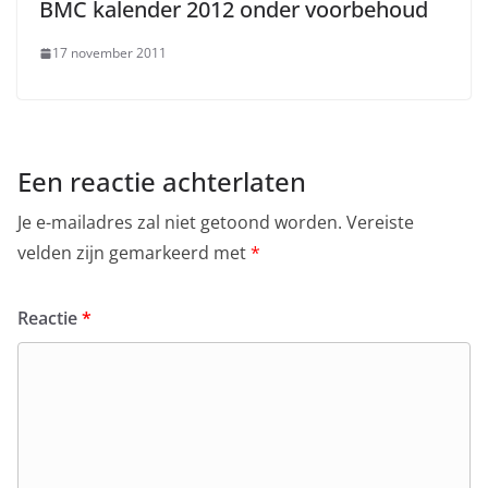
BMC kalender 2012 onder voorbehoud
17 november 2011
Een reactie achterlaten
Je e-mailadres zal niet getoond worden.
Vereiste
velden zijn gemarkeerd met
*
Reactie
*