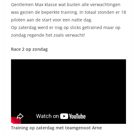
Gentlemen Max klasse wat buiten alle verwachtingen
was gezien de beperkte training. In totaal stonden er 18
piloten aan de start voor een natte dag.
Op zaterdag werd er nog op slicks getrained maar op
zondag regende het zoals verwacht!
Race 2 op zondag
Training op zaterdag met teamgenoot Arne