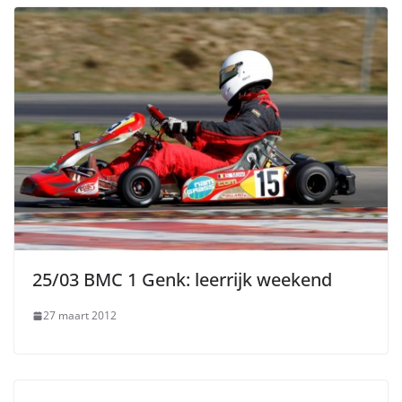
25/03 BMC 1 Genk: leerrijk weekend
27 maart 2012