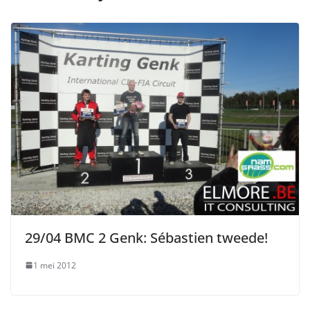
29/04 BMC 2 Genk: Sébastien tweede!
1 mei 2012