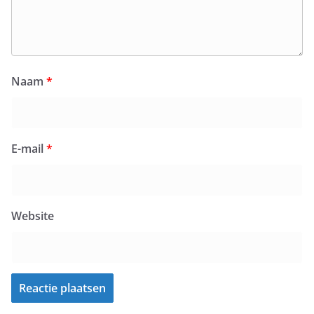
Naam
*
E-mail
*
Website