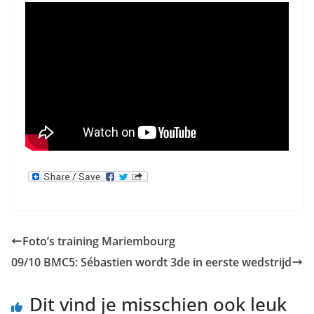
Foto’s training Mariembourg
09/10 BMC5: Sébastien wordt 3de in eerste wedstrijd
Dit vind je misschien ook leuk