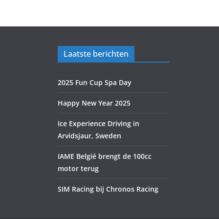
Laatste berichten
2025 Fun Cup Spa Day
Happy New Year 2025
Ice Experience Driving in
Arvidsjaur, Sweden
IAME België brengt de 100cc
motor terug
SIM Racing bij Chronos Racing