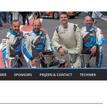
DER
SPONSORS
PRIJZEN & CONTACT
TECHNIEK