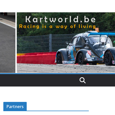
Partners