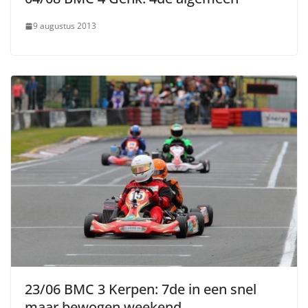
9 augustus 2013
23/06 BMC 3 Kerpen: 7de in een snel
maar bewogen weekend