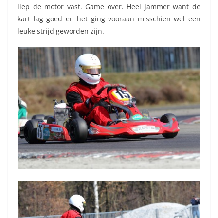
liep de motor vast. Game over. Heel jammer want de
kart lag goed en het ging vooraan misschien wel een
leuke strijd geworden zijn.