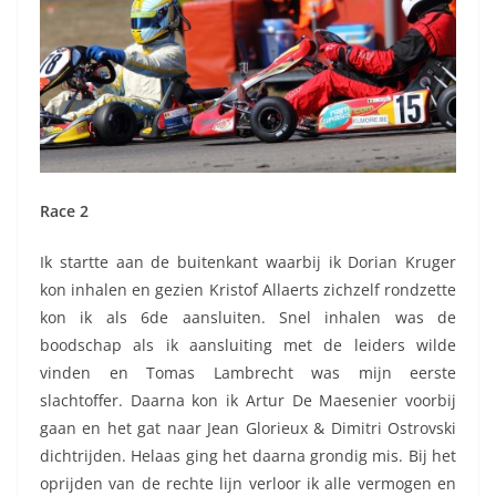
Race 2
Ik startte aan de buitenkant waarbij ik Dorian Kruger
kon inhalen en gezien Kristof Allaerts zichzelf rondzette
kon ik als 6de aansluiten. Snel inhalen was de
boodschap als ik aansluiting met de leiders wilde
vinden en Tomas Lambrecht was mijn eerste
slachtoffer. Daarna kon ik Artur De Maesenier voorbij
gaan en het gat naar Jean Glorieux & Dimitri Ostrovski
dichtrijden. Helaas ging het daarna grondig mis. Bij het
oprijden van de rechte lijn verloor ik alle vermogen en