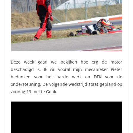
Deze week gaan we bekijken hoe erg de motor
beschadigd is. Ik wil vooral mijn mecanieker Pieter
bedanken voor het harde werk en DFK voor de
ondersteuning. De volgende wedstrijd staat gepland op
zondag 19 mei te Genk.