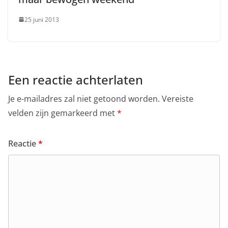
25 juni 2013
Een reactie achterlaten
Je e-mailadres zal niet getoond worden.
Vereiste
velden zijn gemarkeerd met
*
Reactie
*