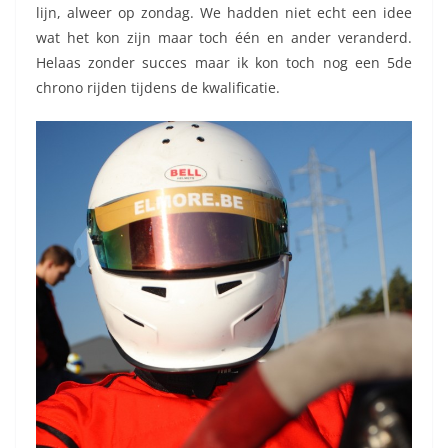
lijn, alweer op zondag. We hadden niet echt een idee
wat het kon zijn maar toch één en ander veranderd.
Helaas zonder succes maar ik kon toch nog een 5de
chrono rijden tijdens de kwalificatie.