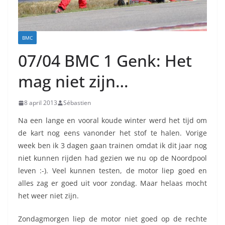
BMC
07/04 BMC 1 Genk: Het
mag niet zijn…
8 april 2013
Sébastien
Na een lange en vooral koude winter werd het tijd om
de kart nog eens vanonder het stof te halen. Vorige
week ben ik 3 dagen gaan trainen omdat ik dit jaar nog
niet kunnen rijden had gezien we nu op de Noordpool
leven :-). Veel kunnen testen, de motor liep goed en
alles zag er goed uit voor zondag. Maar helaas mocht
het weer niet zijn.
Zondagmorgen liep de motor niet goed op de rechte