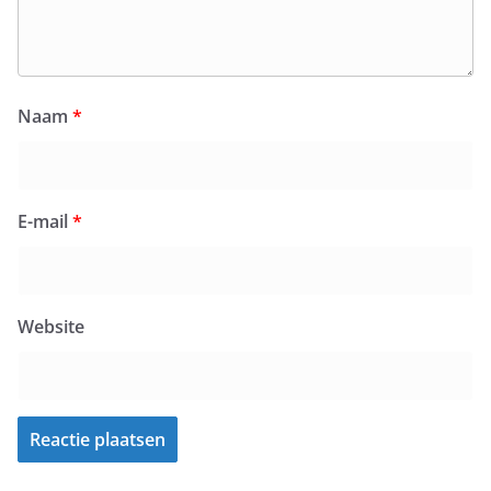
Naam
*
E-mail
*
Website