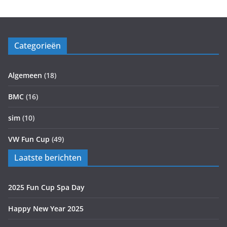
Categorieën
Algemeen
(18)
BMC
(16)
sim
(10)
VW Fun Cup
(49)
Laatste berichten
2025 Fun Cup Spa Day
Happy New Year 2025