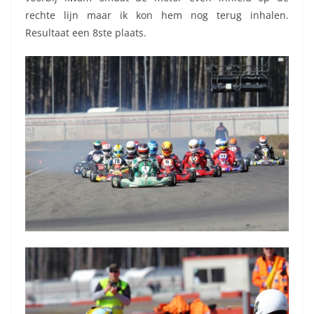
rechte lijn maar ik kon hem nog terug inhalen.
Resultaat een 8ste plaats.