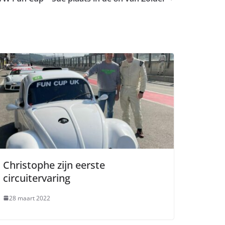
Christophe zijn eerste
circuitervaring
28 maart 2022