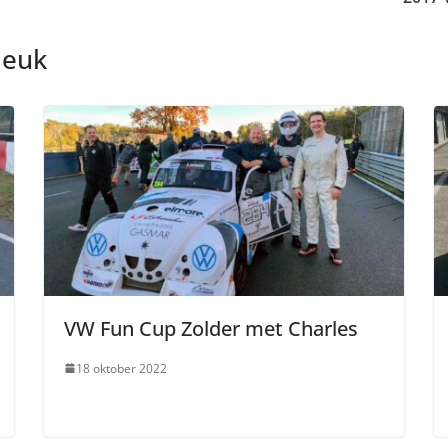
leuk
VW Fun Cup Zolder met Charles
18 oktober 2022