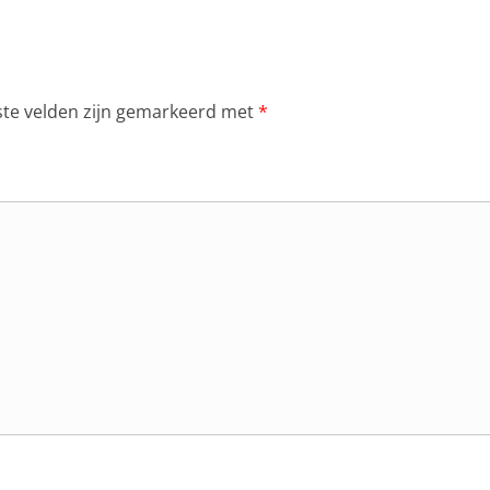
ste velden zijn gemarkeerd met
*