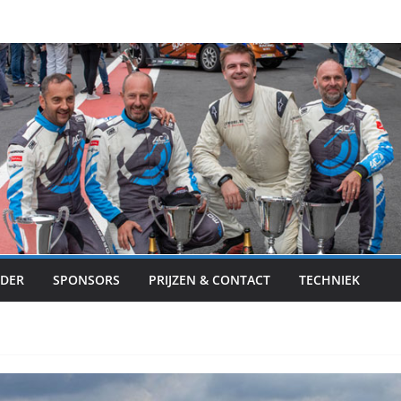
DER
SPONSORS
PRIJZEN & CONTACT
TECHNIEK