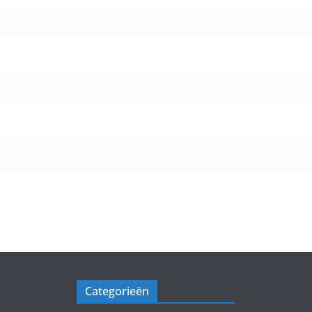
Categorieën