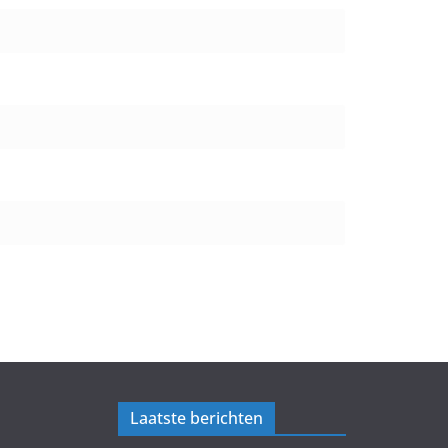
Laatste berichten