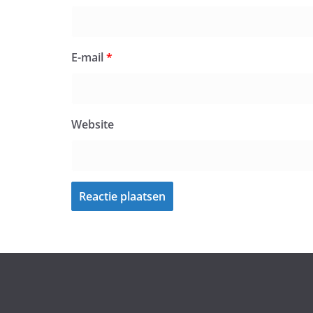
E-mail
*
Website