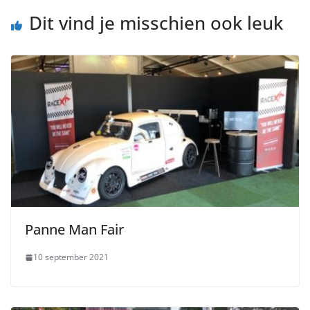
Dit vind je misschien ook leuk
Panne Man Fair
10 september 2021