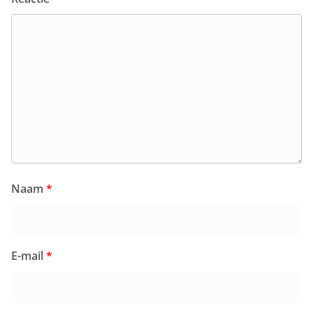
Naam
*
E-mail
*