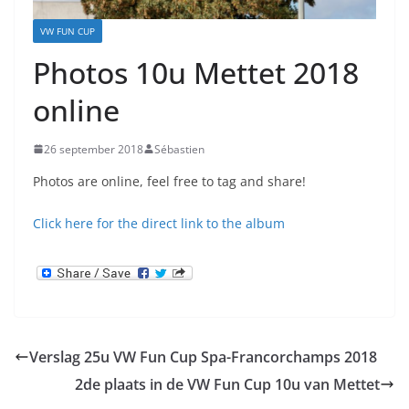
VW FUN CUP
Photos 10u Mettet 2018
online
26 september 2018
Sébastien
Photos are online, feel free to tag and share!
Click here for the direct link to the album
Verslag 25u VW Fun Cup Spa-Francorchamps 2018
2de plaats in de VW Fun Cup 10u van Mettet