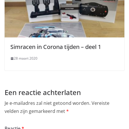
Simracen in Corona tijden – deel 1
28 maart 2020
Een reactie achterlaten
Je e-mailadres zal niet getoond worden.
Vereiste
velden zijn gemarkeerd met
*
Reactie
*