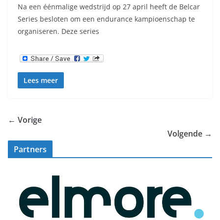
Na een éénmalige wedstrijd op 27 april heeft de Belcar
Series besloten om een endurance kampioenschap te
organiseren. Deze series
Lees meer
← Vorige
Volgende →
Partners