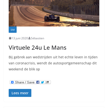
SIM
13 juni 2020
Sébastien
Virtuele 24u Le Mans
Bij gebrek aan wedstrijden uit het echte leven in tijden
van coronacrisis, wendt de autosportgemeenschap dit
weekend de blik op
Lees meer