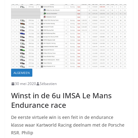
ALGEMEEN
30 mei 2020
Sébastien
Winst in de 6u IMSA Le Mans
Endurance race
De eerste virtuele win is een feit in de endurance
klasse waar Kartworld Racing deelnam met de Porsche
RSR. Philip