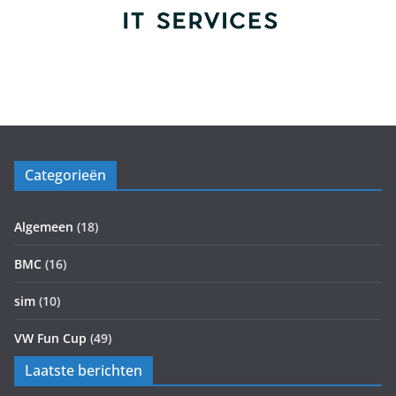
Categorieën
Algemeen
(18)
BMC
(16)
sim
(10)
VW Fun Cup
(49)
Laatste berichten