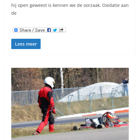
hij open geweest is kennen we de oorzaak. Oxidatie aan
de
Lees meer