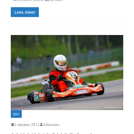
Lees meer
BMC
2 oktober 2012
Sébastien