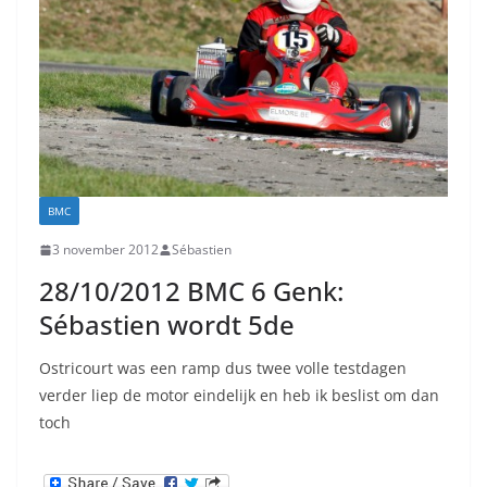
BMC
3 november 2012
Sébastien
28/10/2012 BMC 6 Genk:
Sébastien wordt 5de
Ostricourt was een ramp dus twee volle testdagen
verder liep de motor eindelijk en heb ik beslist om dan
toch