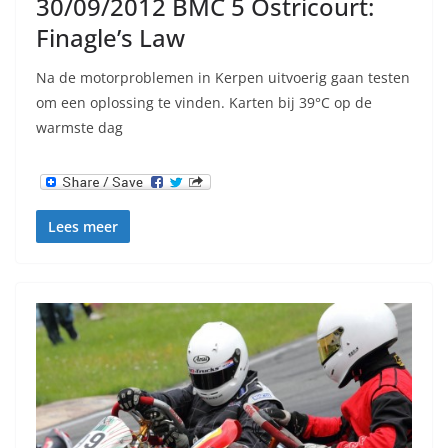
30/09/2012 BMC 5 Ostricourt:
Finagle’s Law
Na de motorproblemen in Kerpen uitvoerig gaan testen
om een oplossing te vinden. Karten bij 39°C op de
warmste dag
Lees meer