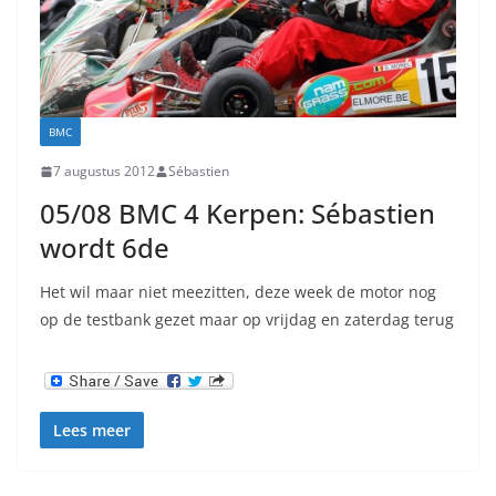
BMC
7 augustus 2012
Sébastien
05/08 BMC 4 Kerpen: Sébastien
wordt 6de
Het wil maar niet meezitten, deze week de motor nog
op de testbank gezet maar op vrijdag en zaterdag terug
Lees meer